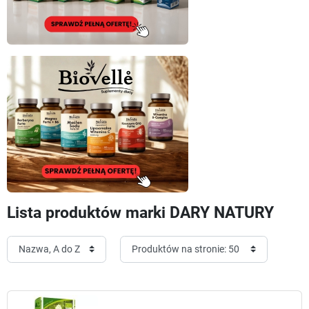
Lista produktów marki DARY NATURY