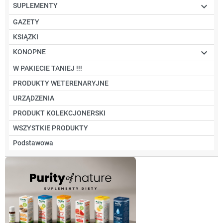

SUPLEMENTY
GAZETY
KSIĄZKI

KONOPNE
W PAKIECIE TANIEJ !!!
PRODUKTY WETERENARYJNE
URZĄDZENIA
PRODUKT KOLEKCJONERSKI
WSZYSTKIE PRODUKTY
Podstawowa