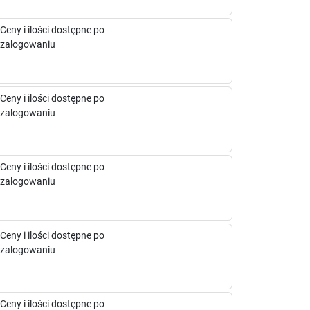
Ceny i ilości dostępne po
zalogowaniu
Ceny i ilości dostępne po
zalogowaniu
Ceny i ilości dostępne po
zalogowaniu
Ceny i ilości dostępne po
zalogowaniu
Ceny i ilości dostępne po