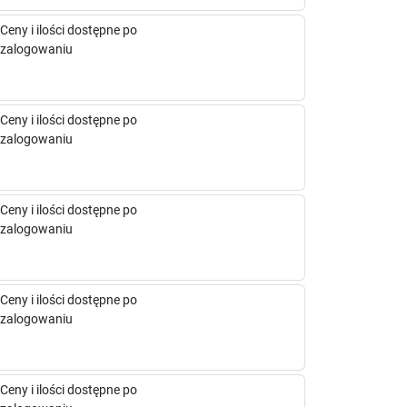
Ceny i ilości dostępne po
zalogowaniu
Ceny i ilości dostępne po
zalogowaniu
Ceny i ilości dostępne po
zalogowaniu
Ceny i ilości dostępne po
zalogowaniu
Ceny i ilości dostępne po