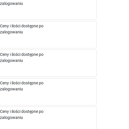
zalogowaniu
Ceny i ilości dostępne po
zalogowaniu
Ceny i ilości dostępne po
zalogowaniu
Ceny i ilości dostępne po
zalogowaniu
Ceny i ilości dostępne po
zalogowaniu