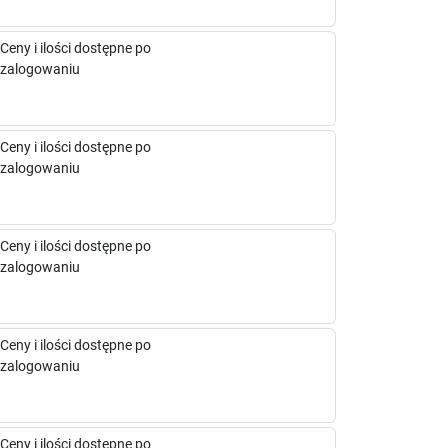
Ceny i ilości dostępne po
zalogowaniu
Ceny i ilości dostępne po
zalogowaniu
Ceny i ilości dostępne po
zalogowaniu
Ceny i ilości dostępne po
zalogowaniu
Ceny i ilości dostępne po