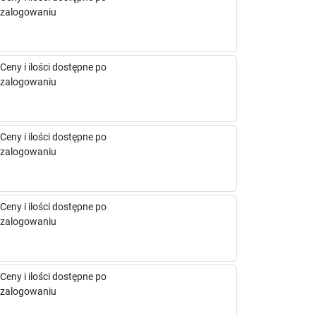
zalogowaniu
Ceny i ilości dostępne po
zalogowaniu
Ceny i ilości dostępne po
zalogowaniu
Ceny i ilości dostępne po
zalogowaniu
Ceny i ilości dostępne po
zalogowaniu