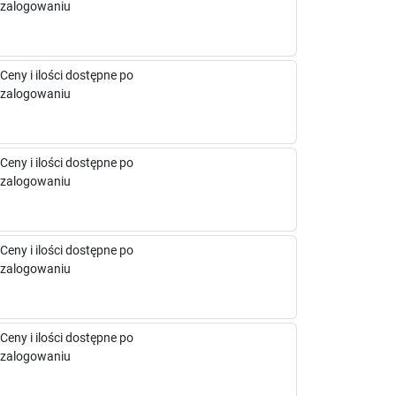
zalogowaniu
Ceny i ilości dostępne po
zalogowaniu
Ceny i ilości dostępne po
zalogowaniu
Ceny i ilości dostępne po
zalogowaniu
Ceny i ilości dostępne po
zalogowaniu