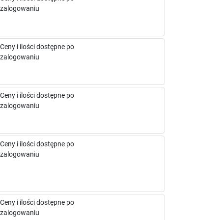
zalogowaniu
Ceny i ilości dostępne po
zalogowaniu
Ceny i ilości dostępne po
zalogowaniu
Ceny i ilości dostępne po
zalogowaniu
Ceny i ilości dostępne po
zalogowaniu