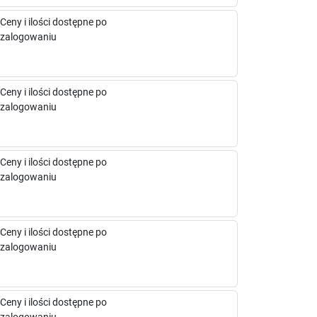
Ceny i ilości dostępne po
zalogowaniu
Ceny i ilości dostępne po
zalogowaniu
Ceny i ilości dostępne po
zalogowaniu
Ceny i ilości dostępne po
zalogowaniu
Ceny i ilości dostępne po