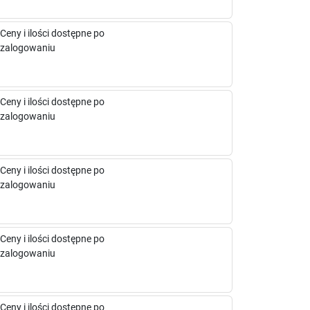
Ceny i ilości dostępne po
zalogowaniu
Ceny i ilości dostępne po
zalogowaniu
Ceny i ilości dostępne po
zalogowaniu
Ceny i ilości dostępne po
zalogowaniu
Ceny i ilości dostępne po