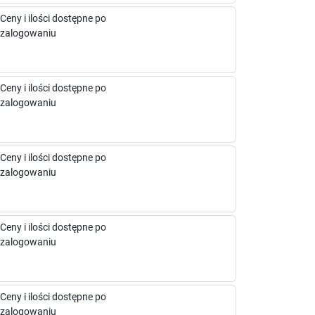
Ceny i ilości dostępne po
zalogowaniu
Ceny i ilości dostępne po
zalogowaniu
Ceny i ilości dostępne po
zalogowaniu
Ceny i ilości dostępne po
zalogowaniu
Ceny i ilości dostępne po
zalogowaniu