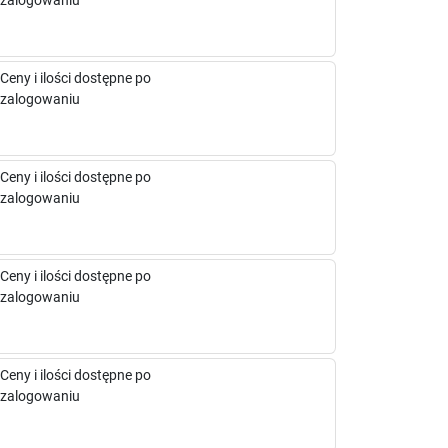
zalogowaniu
Ceny i ilości dostępne po
zalogowaniu
Ceny i ilości dostępne po
zalogowaniu
Ceny i ilości dostępne po
zalogowaniu
Ceny i ilości dostępne po
zalogowaniu