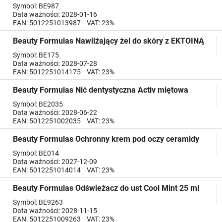
Symbol: BE987
Data ważności: 2028-01-16
EAN: 5012251013987 VAT: 23%
Beauty Formulas Nawilżający żel do skóry z EKTOINĄ
Symbol: BE175
Data ważności: 2028-07-28
EAN: 5012251014175 VAT: 23%
Beauty Formulas Nić dentystyczna Activ miętowa
Symbol: BE2035
Data ważności: 2028-06-22
EAN: 5012251002035 VAT: 23%
Beauty Formulas Ochronny krem pod oczy ceramidy
Symbol: BE014
Data ważności: 2027-12-09
EAN: 5012251014014 VAT: 23%
Beauty Formulas Odświeżacz do ust Cool Mint 25 ml
Symbol: BE9263
Data ważności: 2028-11-15
EAN: 5012251009263 VAT: 23%