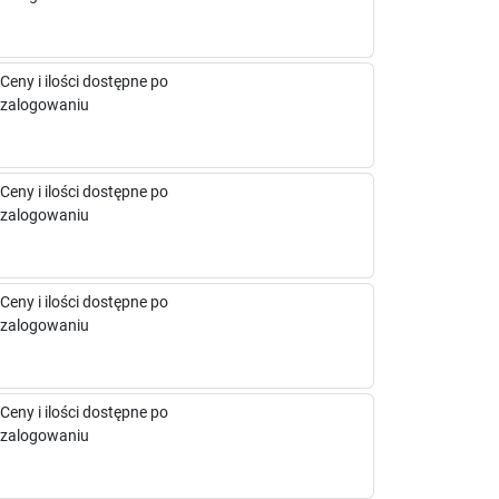
Ceny i ilości dostępne po
zalogowaniu
Ceny i ilości dostępne po
zalogowaniu
Ceny i ilości dostępne po
zalogowaniu
Ceny i ilości dostępne po
zalogowaniu