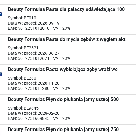
Beauty Formulas Pasta dla palaczy odświeżająca 100
Symbol: BE010
Data ważności: 2026-09-19
EAN: 5012251012010 VAT: 23%
Beauty Formulas Pasta do mycia zębów z węglem akt
Symbol: BE2621
Data ważności: 2026-06-27
EAN: 5012251012621 VAT: 23%
Beauty Formulas Pasta wybielająca zęby wrażliwe
Symbol: BE280
Data ważności: 2028-11-28
EAN: 5012251011280 VAT: 23%
Beauty Formulas Płyn do płukania jamy ustnej 500
Symbol: BE9845
Data ważności: 2028-02-20
EAN: 5012251609845 VAT: 23%
Beauty Formulas Płyn do płukania jamy ustnej 750