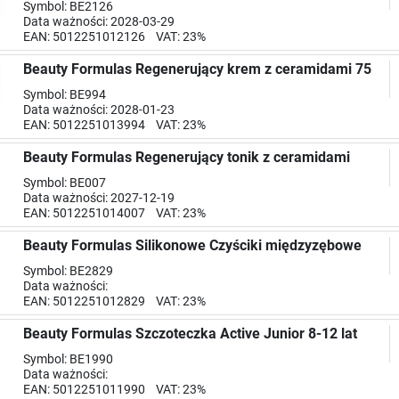
Symbol: BE2126
Data ważności: 2028-03-29
EAN: 5012251012126 VAT: 23%
Beauty Formulas Regenerujący krem z ceramidami 75
Symbol: BE994
Data ważności: 2028-01-23
EAN: 5012251013994 VAT: 23%
Beauty Formulas Regenerujący tonik z ceramidami
Symbol: BE007
Data ważności: 2027-12-19
EAN: 5012251014007 VAT: 23%
Beauty Formulas Silikonowe Czyściki międzyzębowe
Symbol: BE2829
Data ważności:
EAN: 5012251012829 VAT: 23%
Beauty Formulas Szczoteczka Active Junior 8-12 lat
Symbol: BE1990
Data ważności:
EAN: 5012251011990 VAT: 23%