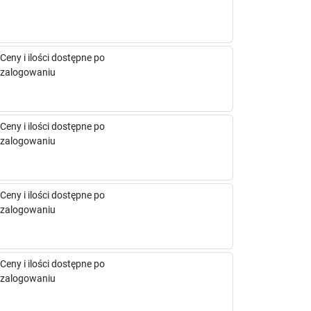
Ceny i ilości dostępne po
zalogowaniu
Ceny i ilości dostępne po
zalogowaniu
Ceny i ilości dostępne po
zalogowaniu
Ceny i ilości dostępne po
zalogowaniu