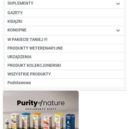

SUPLEMENTY
GAZETY
KSIĄZKI

KONOPNE
W PAKIECIE TANIEJ !!!
PRODUKTY WETERENARYJNE
URZĄDZENIA
PRODUKT KOLEKCJONERSKI
WSZYSTKIE PRODUKTY
Podstawowa