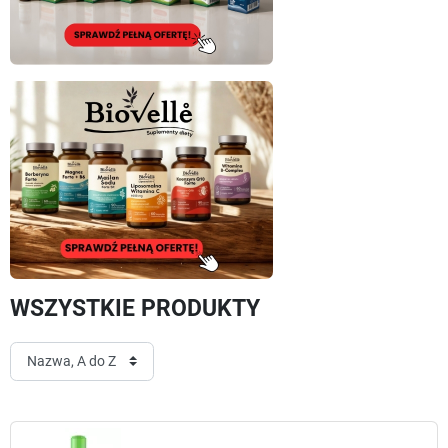
WSZYSTKIE PRODUKTY