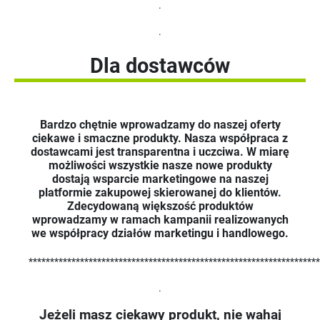
.
.
Dla dostawców
Bardzo chętnie wprowadzamy do naszej oferty
ciekawe i smaczne produkty. Nasza współpraca z
dostawcami jest transparentna i uczciwa. W miarę
możliwości wszystkie nasze nowe produkty
dostają wsparcie marketingowe na naszej
platformie zakupowej skierowanej do klientów.
Zdecydowaną większość produktów
wprowadzamy w ramach kampanii realizowanych
we współpracy działów marketingu i handlowego.
********************************************************************
.
Jeżeli masz ciekawy produkt, nie wahaj