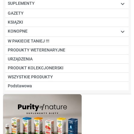

SUPLEMENTY
GAZETY
KSIĄZKI

KONOPNE
W PAKIECIE TANIEJ !!!
PRODUKTY WETERENARYJNE
URZĄDZENIA
PRODUKT KOLEKCJONERSKI
WSZYSTKIE PRODUKTY
Podstawowa