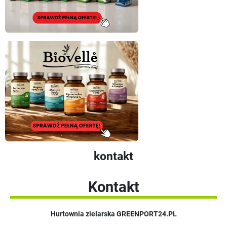
kontakt
Kontakt
Hurtownia zielarska GREENPORT24.PL