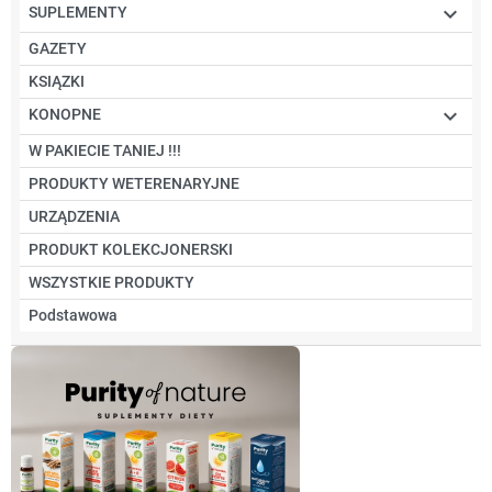

SUPLEMENTY
GAZETY
KSIĄZKI

KONOPNE
W PAKIECIE TANIEJ !!!
PRODUKTY WETERENARYJNE
URZĄDZENIA
PRODUKT KOLEKCJONERSKI
WSZYSTKIE PRODUKTY
Podstawowa