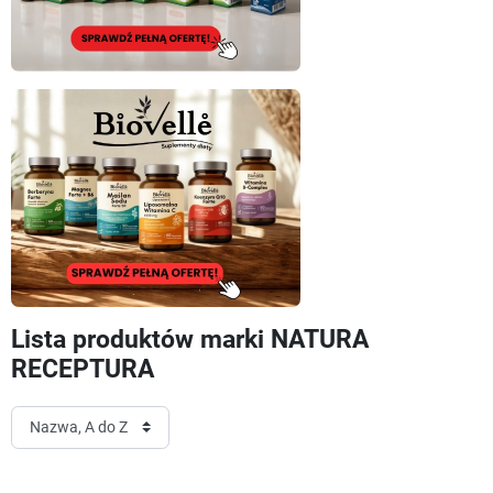
Lista produktów marki NATURA
RECEPTURA