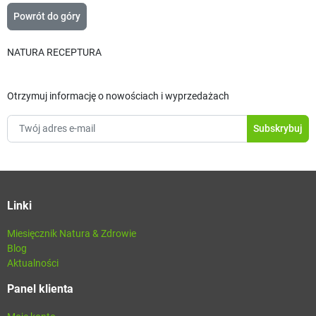
Powrót do góry
NATURA RECEPTURA
Otrzymuj informację o nowościach i wyprzedażach
Linki
Miesięcznik Natura & Zdrowie
Blog
Aktualności
Panel klienta