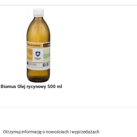
Biomus Olej rycynowy 500 ml
Otrzymuj informację o nowościach i wyprzedażach