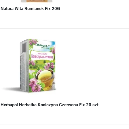
Natura Wita Rumianek Fix 20G
Herbapol Herbatka Koniczyna Czerwona Fix 20 szt