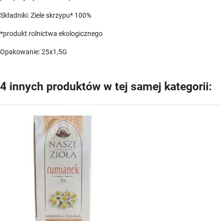
Składniki: Ziele skrzypu* 100%
*produkt rolnictwa ekologicznego
Opakowanie: 25x1,5G
4 innych produktów w tej samej kategorii: