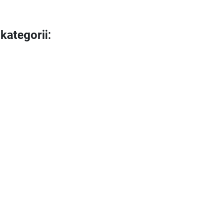
kategorii: