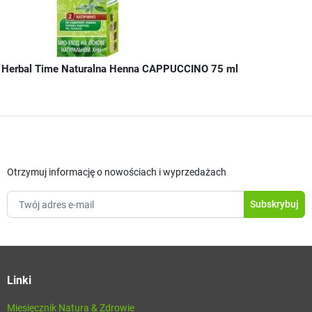
Herbal Time Naturalna Henna CAPPUCCINO 75 ml
Otrzymuj informację o nowościach i wyprzedażach
Linki
Miesięcznik Natura & Zdrowie