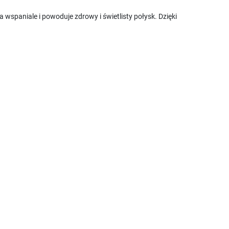
a wspaniale i powoduje zdrowy i świetlisty połysk. Dzięki