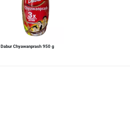
Dabur Chyawanprash 950 g