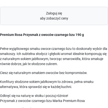
Zaloguj się
aby zobaczyć ceny
Premium Rosa Przysmak z owoców czarnego bzu 190 g
Pełne wyjątkowego smaku owoce czarnego bzu to doskonały wybór dla
smakoszy. Ich subtelna słodycz i głęboki aromat idealnie komponują się
z naturalnym sokiem jabłkowym, tworząc smarowidła, która smakuje
równie dobrze, jak te słodzone cukrem.
Ciesz się naturalnym smakiem owoców bez kompromisów.
Konfitury słodzone sokiem jabłkowym to zdrowa, pełna smaku
alternatywa, która sprawdzi się w każdej kuchni.
Odkręć się na naturę w słoiku i poczuj różnice!
Przysmak z owoców czarnego bzu Marka Premium Rosa