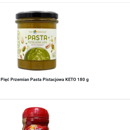
Pięć Przemian Pasta Pistacjowa KETO 180 g