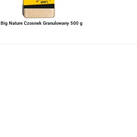
Big Nature Czosnek Granulowany 500 g