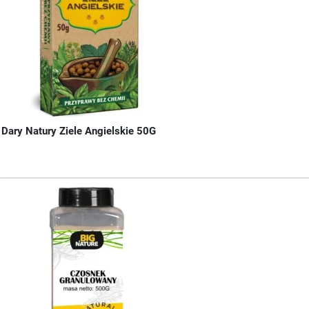
Dary Natury Ziele Angielskie 50G