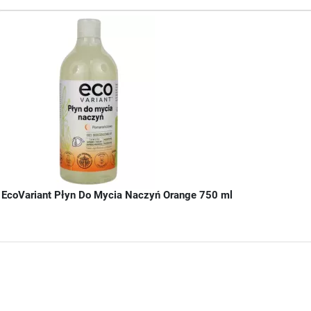
EcoVariant Płyn Do Mycia Naczyń Orange 750 ml