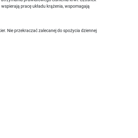
 wspierają pracę układu krążenia, wspomagają
ier. Nie przekraczać zalecanej do spożycia dziennej