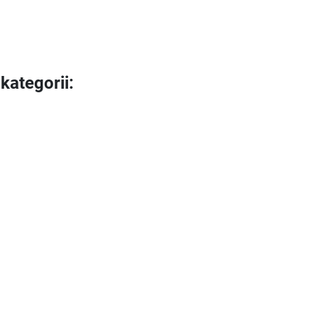
kategorii: