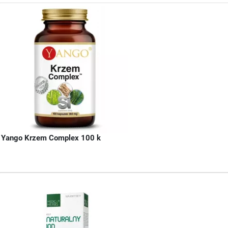
Yango Krzem Complex 100 k