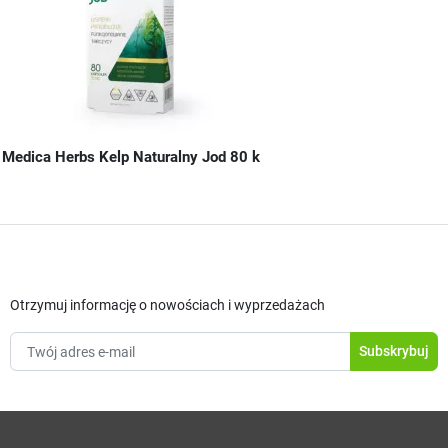
Medica Herbs Kelp Naturalny Jod 80 k
Otrzymuj informację o nowościach i wyprzedażach