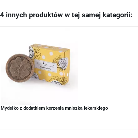
4 innych produktów w tej samej kategorii:
Mydełko z dodatkiem korzenia mniszka lekarskiego