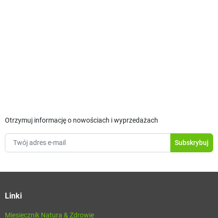
Otrzymuj informację o nowościach i wyprzedażach
Linki
Miesięcznik Natura & Zdrowie