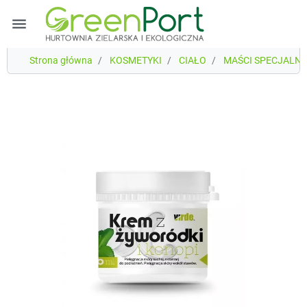
menu
Strona główna
KOSMETYKI
CIAŁO
MAŚCI SPECJALN