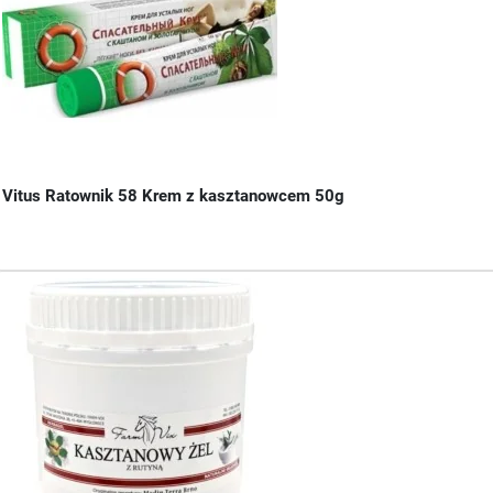
Vitus Ratownik 58 Krem z kasztanowcem 50g