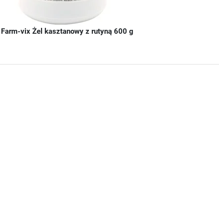
Farm-vix Żel kasztanowy z rutyną 600 g