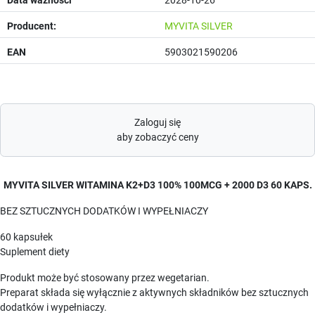
Producent:
MYVITA SILVER
EAN
5903021590206
Zaloguj się
aby zobaczyć ceny
MYVITA SILVER WITAMINA K2+D3 100% 100MCG + 2000 D3 60 KAPS.
BEZ SZTUCZNYCH DODATKÓW I WYPEŁNIACZY
60 kapsułek
Suplement diety
Produkt może być stosowany przez wegetarian.
Preparat składa się wyłącznie z aktywnych składników bez sztucznych
dodatków i wypełniaczy.