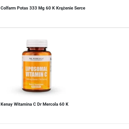
Colfarm Potas 333 Mg 60 K Krążenie Serce
Kenay Witamina C Dr Mercola 60 K