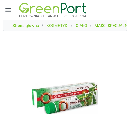
menu
Strona główna
KOSMETYKI
CIAŁO
MAŚCI SPECJALN