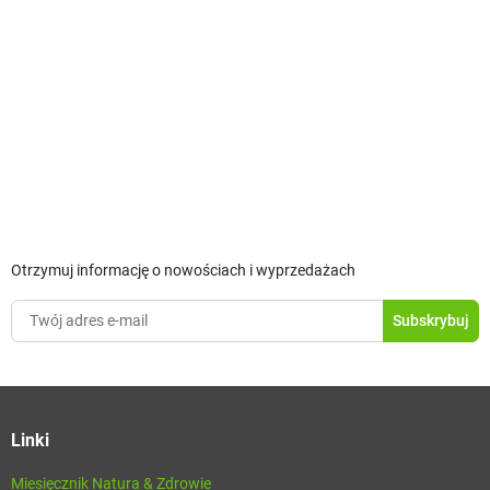
Otrzymuj informację o nowościach i wyprzedażach
Linki
Miesięcznik Natura & Zdrowie