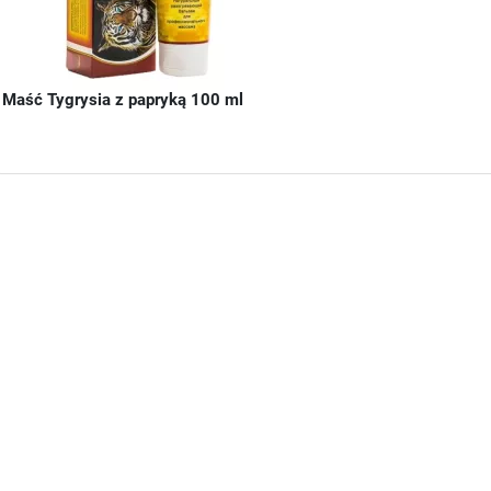
Maść Tygrysia z papryką 100 ml