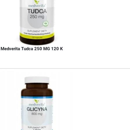
Medverita Tudca 250 MG 120 K