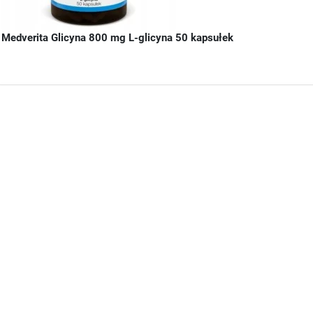
Medverita Glicyna 800 mg L-glicyna 50 kapsułek