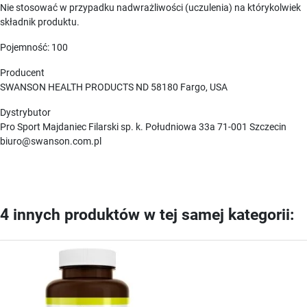
Nie stosować w przypadku nadwrażliwości (uczulenia) na którykolwiek
składnik produktu.
Pojemność: 100
Producent
SWANSON HEALTH PRODUCTS ND 58180 Fargo, USA
Dystrybutor
Pro Sport Majdaniec Filarski sp. k. Południowa 33a 71-001 Szczecin
biuro@swanson.com.pl
4 innych produktów w tej samej kategorii: