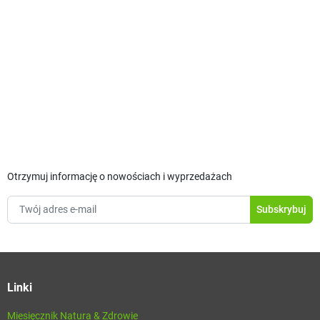
Otrzymuj informację o nowościach i wyprzedażach
Linki
Miesięcznik Natura & Zdrowie