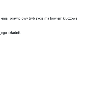
wienia i prawidłowy tryb życia ma bowiem kluczowe
jego składnik.