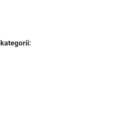
kategorii: