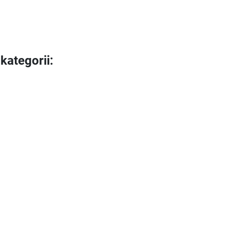
kategorii: