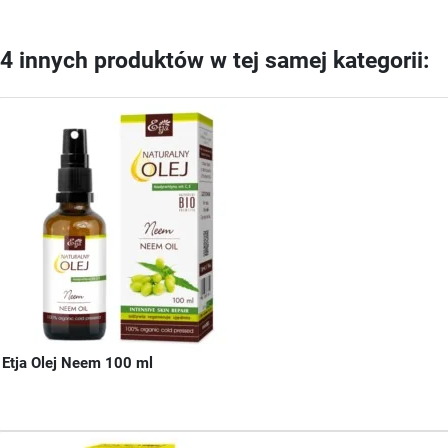
4 innych produktów w tej samej kategorii:
Etja Olej Neem 100 ml