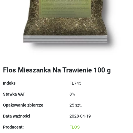
Flos Mieszanka Na Trawienie 100 g
Indeks
FL745
Stawka VAT
8%
Opakowanie zbiorcze
25 szt.
Data ważności
2028-04-19
Producent:
FLOS