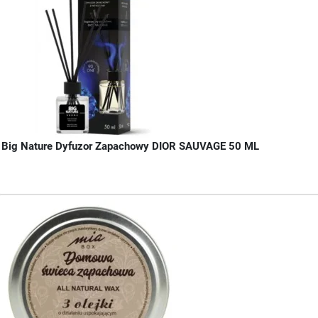
Big Nature Dyfuzor Zapachowy DIOR SAUVAGE 50 ML