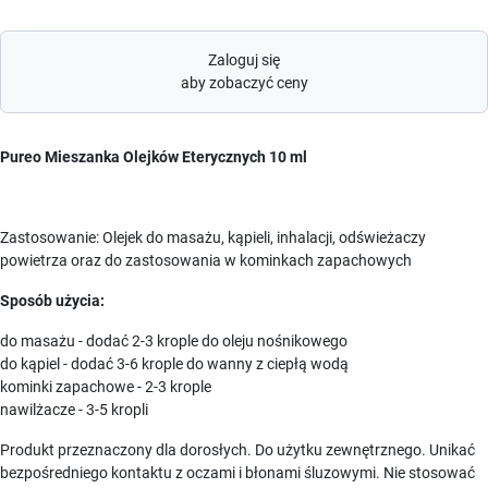
Zaloguj się
aby zobaczyć ceny
Pureo Mieszanka Olejków Eterycznych 10 ml
Zastosowanie: Olejek do masażu, kąpieli, inhalacji, odświeżaczy
powietrza oraz do zastosowania w kominkach zapachowych
Sposób użycia:
do masażu - dodać 2-3 krople do oleju nośnikowego
do kąpiel - dodać 3-6 krople do wanny z ciepłą wodą
kominki zapachowe - 2-3 krople
nawilżacze - 3-5 kropli
Produkt przeznaczony dla dorosłych. Do użytku zewnętrznego. Unikać
bezpośredniego kontaktu z oczami i błonami śluzowymi. Nie stosować