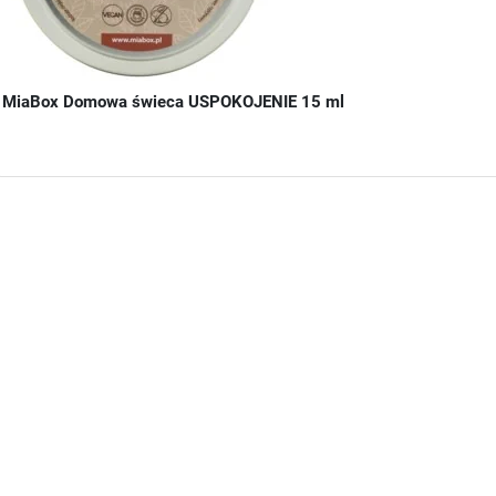
MiaBox Domowa świeca USPOKOJENIE 15 ml