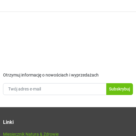
Otrzymuj informację o nowościach i wyprzedażach
Linki
Miesięcznik Natura & Zdrowie