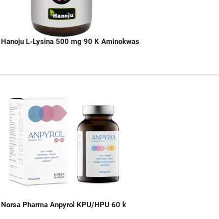
Hanoju L-Lysina 500 mg 90 K Aminokwas
Norsa Pharma Anpyrol KPU/HPU 60 k