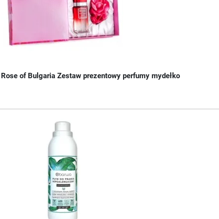
Rose of Bulgaria Zestaw prezentowy perfumy mydełko