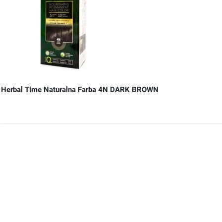
Herbal Time Naturalna Farba 4N DARK BROWN