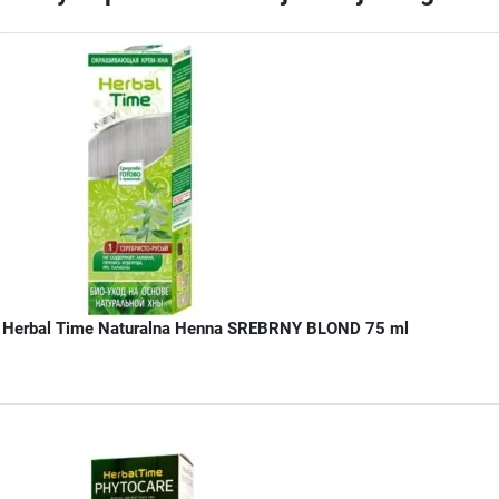
Herbal Time Naturalna Henna SREBRNY BLOND 75 ml