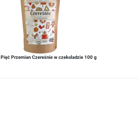
Pięć Przemian Czereśnie w czekoladzie 100 g