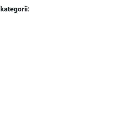
kategorii: