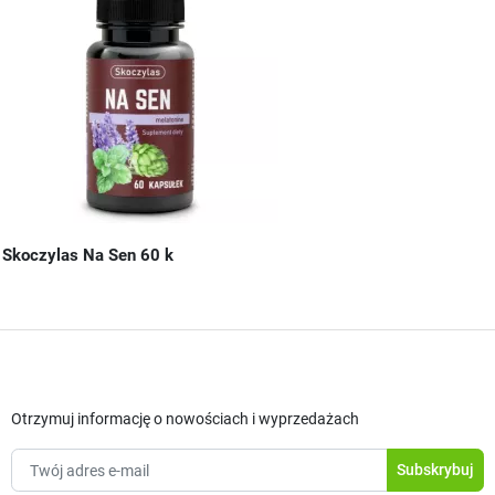
Skoczylas Na Sen 60 k
Otrzymuj informację o nowościach i wyprzedażach