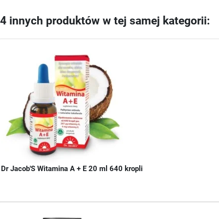
4 innych produktów w tej samej kategorii:
Dr Jacob'S Witamina A + E 20 ml 640 kropli