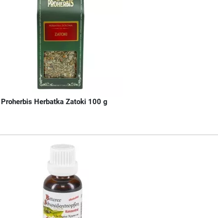
Proherbis Herbatka Zatoki 100 g