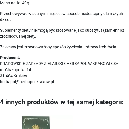
Masa netto: 40g
Przechowywać w suchym miejscu, w sposób niedostępny dla małych
dzieci.
Suplementy diety nie mogą być stosowane jako substytut (zamiennik)
zróżnicowanej diety.
Zalecany jest zrównoważony sposób żywienia i zdrowy tryb życia.
Producent:
KRAKOWSKIE ZAKŁADY ZIELARSKIE HERBAPOL W KRAKOWIE SA
ul. Chałupnika 14
31-464 Kraków
herbapol@herbapol.krakow.pl
4 innych produktów w tej samej kategorii: