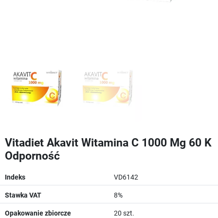
Vitadiet Akavit Witamina C 1000 Mg 60 K
Odporność
Indeks
VD6142
Stawka VAT
8%
Opakowanie zbiorcze
20 szt.